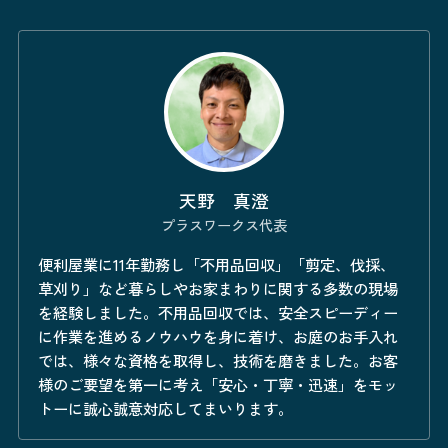
天野 真澄
プラスワークス代表
便利屋業に11年勤務し「不用品回収」「剪定、伐採、
草刈り」など暮らしやお家まわりに関する多数の現場
を経験しました。不用品回収では、安全スピーディー
に作業を進めるノウハウを身に着け、お庭のお手入れ
では、様々な資格を取得し、技術を磨きました。お客
様のご要望を第一に考え「安心・丁寧・迅速」をモッ
トーに誠心誠意対応してまいります。