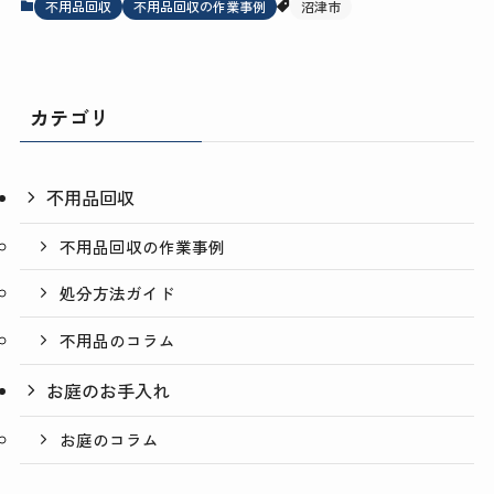
不用品回収
不用品回収の作業事例
沼津市
カテゴリ
不用品回収
不用品回収の作業事例
処分方法ガイド
不用品のコラム
お庭のお手入れ
お庭のコラム