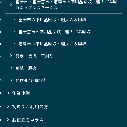
富士市・富士宮市・沼津市の不用品回収・粗大ごみ回
収ならプラスワークス
富士市の不用品回収・粗大ごみ回収
富士宮市の不用品回収・粗大ごみ回収
沼津市の不用品回収・粗大ごみ回収
剪定・伐採・草刈り
引越・運搬
軽作業/各種代行
作業事例
初めてご利用の方
お役立ちコラム