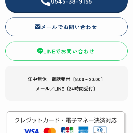
0545-38-9155
メールでお問い合わせ
LINEでお問い合わせ
年中無休｜電話受付〔8:00～20:00〕
メール／LINE〔24時間受付〕