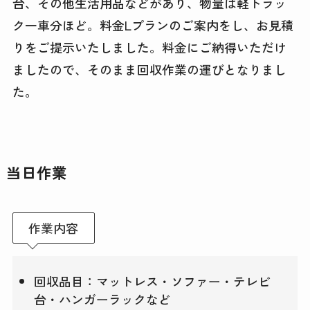
台、その他生活用品などがあり、物量は軽トラッ
ク一車分ほど。料金Lプランのご案内をし、お見積
りをご提示いたしました。料金にご納得いただけ
ましたので、そのまま回収作業の運びとなりまし
た。
当日作業
作業内容
回収品目：マットレス・ソファー・テレビ
台・ハンガーラックなど