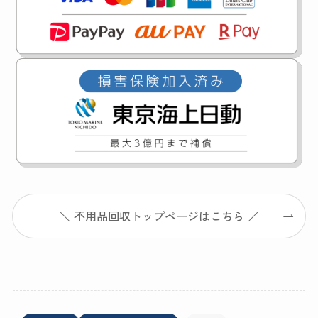
＼ 不用品回収トップページはこちら ／