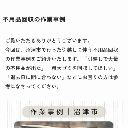
不用品回収の作業事例
ご覧いただきありがとうございます。
今回は、沼津市で行った引越しに伴う不用品回収
の作業事例をご紹介いたします。「引越しで大量
の不用品が出た」「粗大ゴミを回収してほしい」
「退去日に間に合わない」などにお困りの方は参
考になさってください。