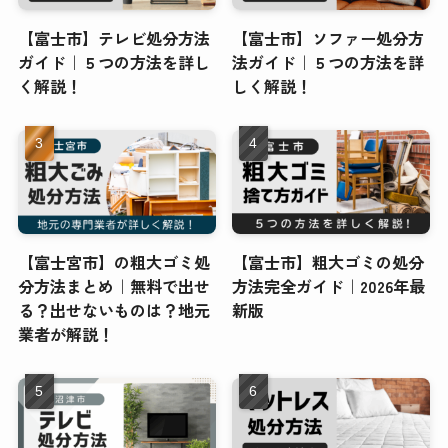
【富士市】テレビ処分方法
【富士市】ソファー処分方
ガイド｜５つの方法を詳し
法ガイド｜５つの方法を詳
く解説！
しく解説！
【富士宮市】の粗大ゴミ処
【富士市】粗大ゴミの処分
分方法まとめ｜無料で出せ
方法完全ガイド｜2026年最
る？出せないものは？地元
新版
業者が解説！