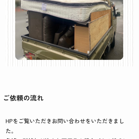
ご依頼の流れ
HPをご覧いただきお問い合わせをいただきまし
た。