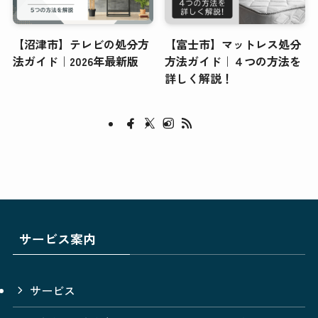
【沼津市】テレビの処分方
【富士市】マットレス処分
法ガイド｜2026年最新版
方法ガイド｜４つの方法を
詳しく解説！
サービス案内
サービス