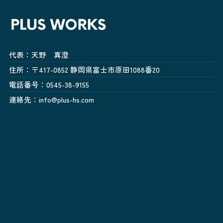
代表：天野 真澄
住所：〒417-0852 静岡県富士市原田1088番20
電話番号：0545-38-9155
連絡先：info@plus-hs.com