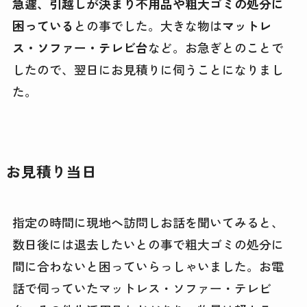
急遽、引越しが決まり不用品や粗大ゴミの処分に
困っている
との事でした。大きな物は
マットレ
ス・ソファー・テレビ台
など。お急ぎとのことで
したので、翌日にお見積りに伺うことになりまし
た。
お見積り当日
指定の時間に現地へ訪問しお話を聞いてみると、
数日後には退去したいとの事で粗大ゴミの処分に
間に合わないと困っていらっしゃいました。お電
話で伺っていたマットレス・ソファー・テレビ