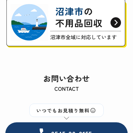
お問い合わせ
CONTACT
いつでもお見積り無料