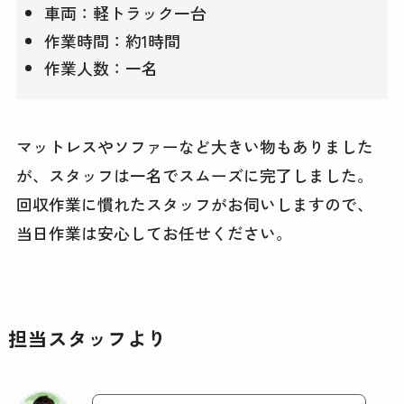
車両：軽トラック一台
作業時間：約1時間
作業人数：一名
マットレスやソファーなど大きい物もありました
が、スタッフは一名でスムーズに完了しました。
回収作業に慣れたスタッフがお伺いしますので、
当日作業は安心してお任せください。
担当スタッフより