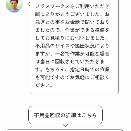
プラスワークスをご利用いただき
誠にありがとうございました。お
急ぎとの事をお電話で聞いており
ましたので、作業ができる準備を
してお見積りにお伺いしました。
不用品のサイズや搬出状況により
ますが、一名で作業が可能な場合
は当日に回収させていただきま
す。もちろん、指定日時での作業
も可能ですのでお気軽にご相談く
ださい。
不用品回収の詳細はこちら